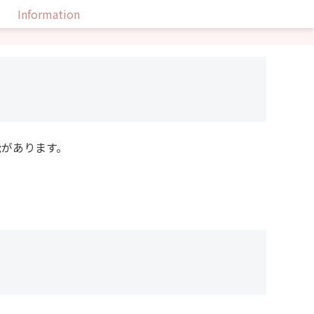
Information
能があります。