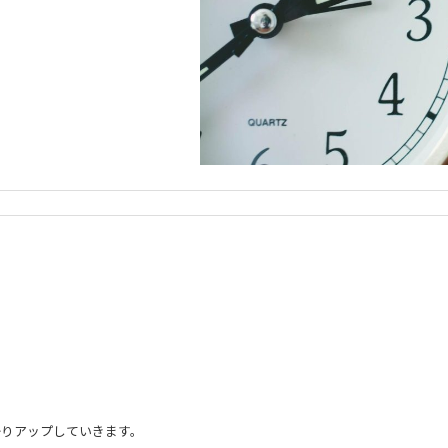
かりアップしていきます。