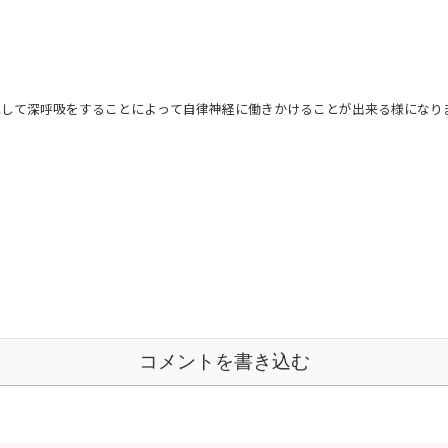
識して深呼吸をすることによって自律神経に働きかけることが出来る様になり
コメントを書き込む