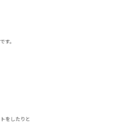
です。
ットをしたりと