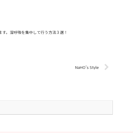
ます。深呼吸を集中して行う方法３選！
NaHO’s Style