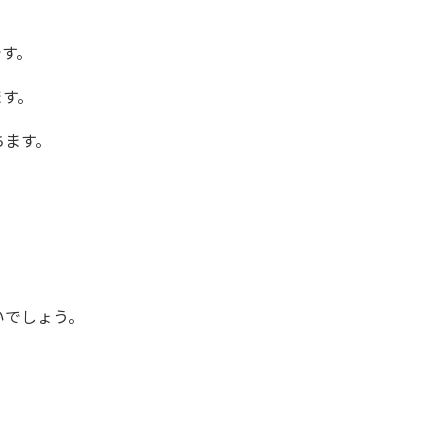
です。
ます。
ちます。
いでしょう。