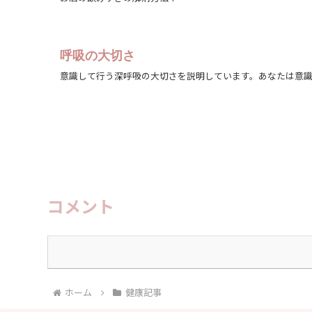
呼吸の大切さ
意識して行う深呼吸の大切さを説明しています。あなたは意
コメント
ホーム
健康記事