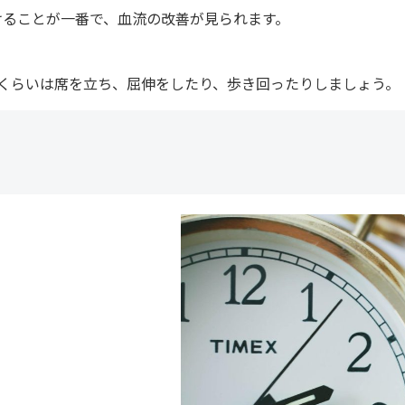
けることが一番で、血流の改善が見られます。
くらいは席を立ち、屈伸をしたり、歩き回ったりしましょう。