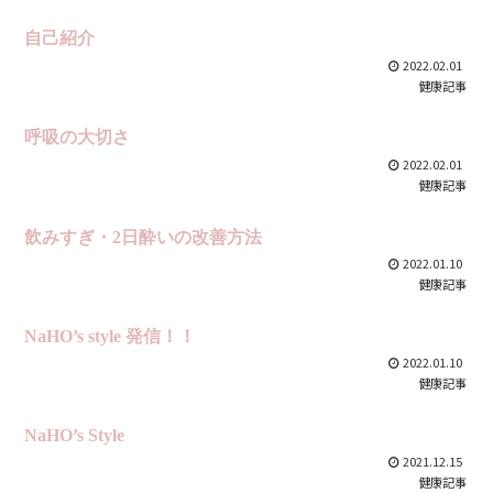
自己紹介
2022.02.01
健康記事
呼吸の大切さ
2022.02.01
健康記事
飲みすぎ・2日酔いの改善方法
2022.01.10
健康記事
NaHO’s style 発信！！
2022.01.10
健康記事
NaHO’s Style
2021.12.15
健康記事