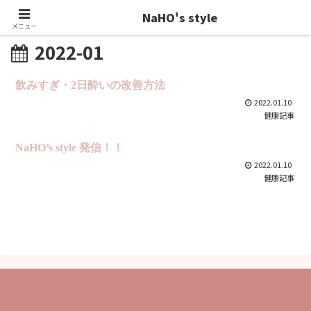
NaHO's style
メニュー
2022-01
飲みすぎ・2日酔いの改善方法
2022.01.10
健康記事
NaHO’s style 発信！！
2022.01.10
健康記事